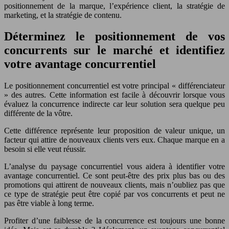
positionnement de la marque, l’expérience client, la stratégie de
marketing, et la stratégie de contenu.
Déterminez le positionnement de vos
concurrents sur le marché et identifiez
votre avantage concurrentiel
Le positionnement concurrentiel est votre principal « différenciateur
» des autres. Cette information est facile à découvrir lorsque vous
évaluez la concurrence indirecte car leur solution sera quelque peu
différente de la vôtre.
Cette différence représente leur proposition de valeur unique, un
facteur qui attire de nouveaux clients vers eux. Chaque marque en a
besoin si elle veut réussir.
L’analyse du paysage concurrentiel vous aidera à identifier votre
avantage concurrentiel. Ce sont peut-être des prix plus bas ou des
promotions qui attirent de nouveaux clients, mais n’oubliez pas que
ce type de stratégie peut être copié par vos concurrents et peut ne
pas être viable à long terme.
Profiter d’une faiblesse de la concurrence est toujours une bonne