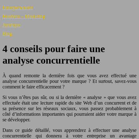
Entrepreneuriat
Business – Marketing
Juridique
Blog
4 conseils pour faire une
analyse concurrentielle
À quand remonte la dernière fois que vous avez effectué une
analyse concurrentielle pour votre marque ? Et surtout, savez-vous
comment le faire efficacement ?
Si vous n’êtes pas sûr, ou si la dernière « analyse » que vous avez
effectuée était une lecture rapide du site Web d’un concurrent et de
sa présence sur les réseaux sociaux, vous passez probablement à
côté d’informations importantes qui pourraient aider votre marque à
se développer.
Dans ce guide détaillé, vous apprendrez à effectuer une analyse
concurrentielle qui donnera à votre entreprise un avantage