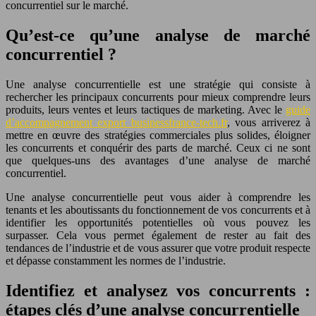
concurrentiel sur le marché.
Qu’est-ce qu’une analyse de marché
concurrentiel ?
Une analyse concurrentielle est une stratégie qui consiste à
rechercher les principaux concurrents pour mieux comprendre leurs
produits, leurs ventes et leurs tactiques de marketing. Avec le
guide
d’accompagnement export businessfrance-tech.fr
, vous arriverez à
mettre en œuvre des stratégies commerciales plus solides, éloigner
les concurrents et conquérir des parts de marché. Ceux ci ne sont
que quelques-uns des avantages d’une analyse de marché
concurrentiel.
Une analyse concurrentielle peut vous aider à comprendre les
tenants et les aboutissants du fonctionnement de vos concurrents et à
identifier les opportunités potentielles où vous pouvez les
surpasser. Cela vous permet également de rester au fait des
tendances de l’industrie et de vous assurer que votre produit respecte
et dépasse constamment les normes de l’industrie.
Identifiez et analysez vos concurrents :
étapes clés d’une analyse concurrentielle