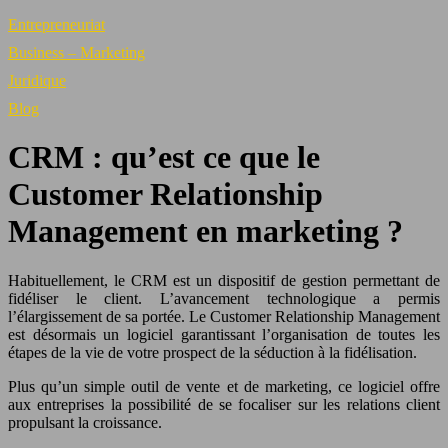
Entrepreneuriat
Business – Marketing
Juridique
Blog
CRM : qu’est ce que le
Customer Relationship
Management en marketing ?
Habituellement, le CRM est un dispositif de gestion permettant de
fidéliser le client. L’avancement technologique a permis
l’élargissement de sa portée. Le Customer Relationship Management
est désormais un logiciel garantissant l’organisation de toutes les
étapes de la vie de votre prospect de la séduction à la fidélisation.
Plus qu’un simple outil de vente et de marketing, ce logiciel offre
aux entreprises la possibilité de se focaliser sur les relations client
propulsant la croissance.